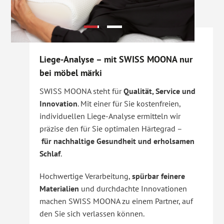
Liege-Analyse – mit SWISS MOONA nur
bei möbel märki
SWISS MOONA steht für
Qualität, Service und
Innovation
. Mit einer für Sie kostenfreien,
individuellen Liege-Analyse ermitteln wir
präzise den für Sie optimalen Härtegrad –
für
nachhaltige Gesundheit und erholsamen
Schlaf
.
Hochwertige Verarbeitung,
spürbar feinere
Materialien
und durchdachte Innovationen
machen SWISS MOONA zu einem Partner, auf
den Sie sich verlassen können.