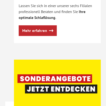
Lassen Sie sich in einer unserer sechs Filialen
professionell Beraten und finden Sie
Ihre
optimale Schlaflösung
.
Mehr erfahren