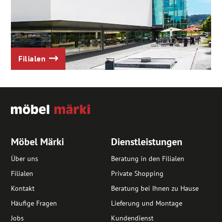
Filialen
Möbel Märki
Dienstleistungen
Über uns
Beratung in den Filialen
Filialen
Private Shopping
Kontakt
Beratung bei Ihnen zu Hause
Häufige Fragen
Lieferung und Montage
Jobs
Kundendienst