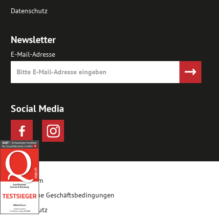
Datenschutz
Newsletter
E-Mail-Adresse
Social Media
Impressum
Allgemeine Geschäftsbedingungen
Datenschutz