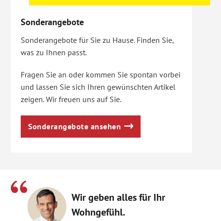
Sonderangebote
Sonderangebote für Sie zu Hause. Finden Sie,
was zu Ihnen passt.
Fragen Sie an oder kommen Sie spontan vorbei
und lassen Sie sich Ihren gewünschten Artikel
zeigen. Wir freuen uns auf Sie.
Sonderangebote ansehen
Wir geben alles für Ihr
Wohngefühl.