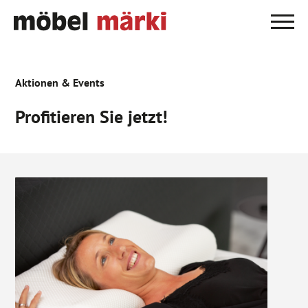
Aktionen & Events
Profitieren Sie jetzt!