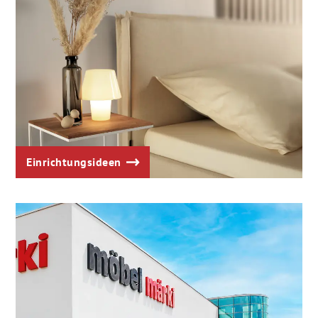
Einrichtungsideen