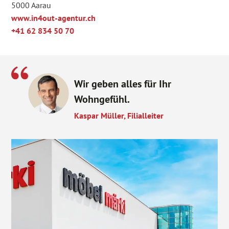
5000 Aarau
www.in4out-agentur.ch
+41 62 834 50 70
Wir geben alles für Ihr
Wohngefühl.
Kaspar Müller, Filialleiter