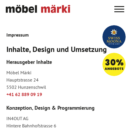
Impressum
Inhalte, Design und Umsetzung
Herausgeber Inhalte
Möbel Märki
Hauptstrasse 24
5502 Hunzenschwil
+41 62 889 09 19
Konzeption, Design & Programmierung
IN4OUT AG
Hintere Bahnhofstrasse 6