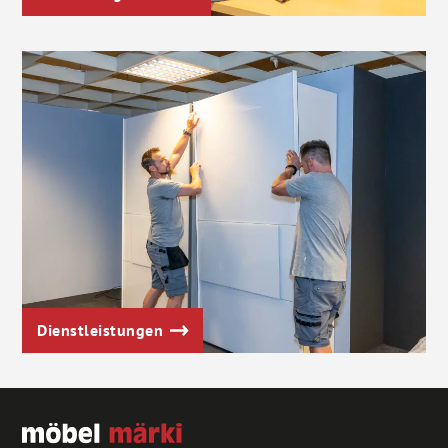
Dienstleistungen