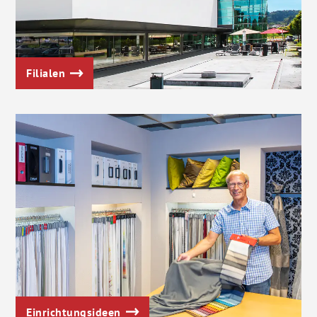
Filialen
Einrichtungsideen