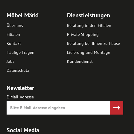
Möbel Märki
Dienstleistungen
Über uns
Beratung in den Filialen
Filialen
Private Shopping
Kontakt
Beratung bei Ihnen zu Hause
Häufige Fragen
Lieferung und Montage
Jobs
Kundendienst
Datenschutz
Newsletter
E-Mail-Adresse
Social Media