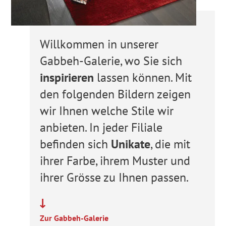
Willkommen in unserer
Gabbeh-Galerie, wo Sie sich
inspirieren
lassen können. Mit
den folgenden Bildern zeigen
wir Ihnen welche Stile wir
anbieten. In jeder Filiale
befinden sich
Unikate
, die mit
ihrer Farbe, ihrem Muster und
ihrer Grösse zu Ihnen passen.
Zur Gabbeh-Galerie