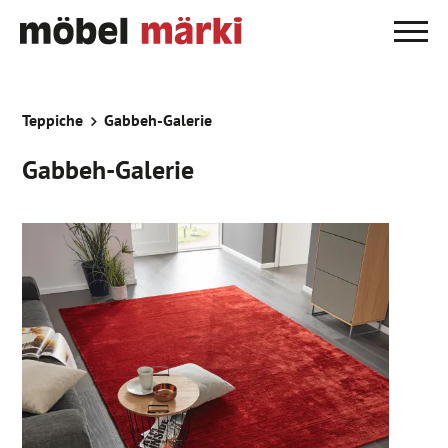
Teppiche
Gabbeh-Galerie
Gabbeh-Galerie