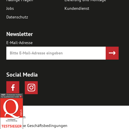
Jobs
Kundendienst
Datenschutz
Newsletter
E-Mail-Adresse
Social Media
Impressum
Allgemeine Geschäftsbedingungen