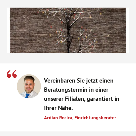
Vereinbaren Sie jetzt einen
Beratungstermin in einer
unserer Filialen, garantiert in
Ihrer Nähe.
Ardian Recica, Einrichtungsberater