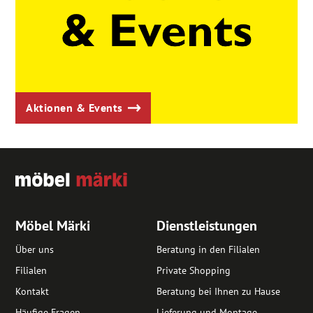
Aktionen & Events
Möbel Märki
Dienstleistungen
Über uns
Beratung in den Filialen
Filialen
Private Shopping
Kontakt
Beratung bei Ihnen zu Hause
Häufige Fragen
Lieferung und Montage