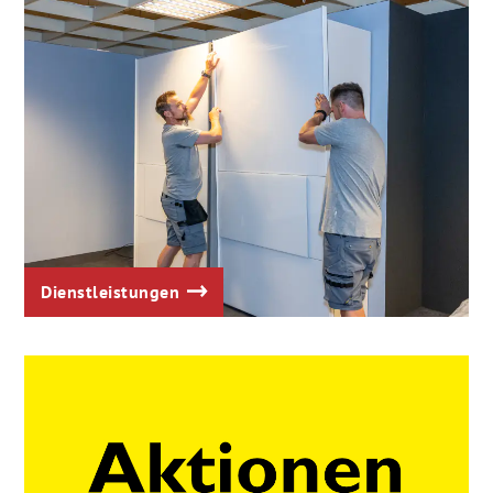
Dienstleistungen