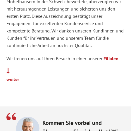
Möbelhäusern in der Schweiz bewertete, überzeugten wir
mit herausragenden Leistungen und sicherten uns den
ersten Platz.
Diese Auszeichnung bestätigt unser
Engagement für exzellenten Kundenservice und
kompetente Beratung.
Wir danken unseren Kundinnen und
Kunden für ihr Vertrauen und unserem Team für die
kontinuierliche Arbeit an höchster Qualität.
Wir freuen uns auf Ihren Besuch in einer unserer
Filialen
.
weiter
Kommen Sie vorbei und