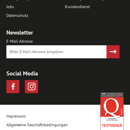
Jobs
Kundendienst
Datenschutz
Newsletter
E-Mail-Adresse
Social Media
Impressum
Allgemeine Geschäftsbedingungen