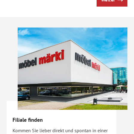
Filiale finden
Kommen Sie lieber direkt und spontan in einer