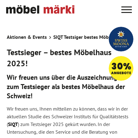
Aktionen & Events
SIQT Testsiger bestes Möbelhaus
Testsieger – bestes Möbelhaus
2025!
Wir freuen uns über die Auszeichnung
zum Testsieger als bestes Möbelhaus der
Schweiz!
Wir freuen uns, Ihnen mitteilen zu können, dass wir in der
aktuellen Studie des Schweizer Instituts für Qualitätstests
(
SIQT
) zum Testsieger 2025 gekürt wurden.
In der
Untersuchung, die den Service und die Beratung von