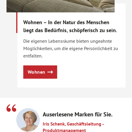
Wohnen – In der Natur des Menschen
liegt das Bedürfnis, schöpferisch zu sein.
Die eigenen Lebensräume bieten ungeahnte
Möglichkeiten, um die eigene Persönlichkeit zu
entfalten.
Wohnen
Auserlesene Marken für Sie.
Iris Schenk, Geschäftsleitung -
Produktmanagement