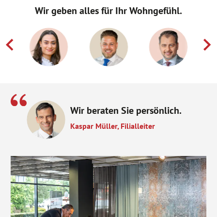
Wir geben alles für Ihr Wohngefühl.
Wir beraten Sie persönlich.
Kaspar Müller, Filialleiter