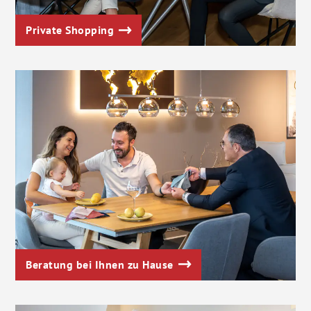
Private Shopping
Beratung bei Ihnen zu Hause