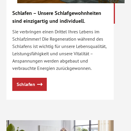
Schlafen – Unsere Schlafgewohnheiten
sind einzigartig und individuell.
Sie verbringen einen Drittel Ihres Lebens im
Schlafzimmer! Die Regeneration während des
Schlafens ist wichtig für unsere Lebensqualität,
Leistungsfähigkeit und unsere Vitalität –
Anspannungen werden abgebaut und
verbrauchte Energien zurückgewonnen.
Schlafen