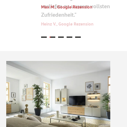
Max M., Google Rezension