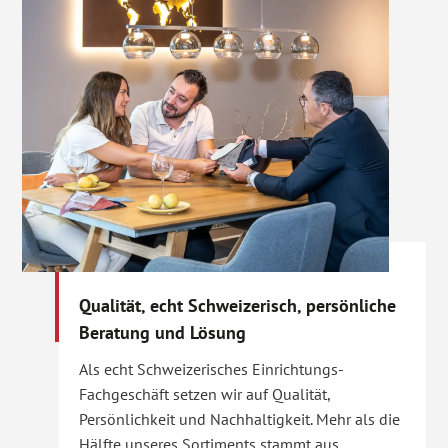
Qualität, echt Schweizerisch, persönliche
Beratung und Lösung
Als echt Schweizerisches Einrichtungs-
Fachgeschäft setzen wir auf Qualität,
Persönlichkeit und Nachhaltigkeit. Mehr als die
Hälfte unseres Sortiments stammt aus