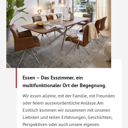
Essen – Das Esszimmer, ein
multifunktionaler Ort der Begegnung.
Wir essen alleine, mit der Familie, mit Freunden
oder feiern ausserordentliche Anlässe. Am
Esstisch kommen wir zusammen mit unseren
Liebsten und teilen Erfahrungen, Geschichten,
Perspektiven oder auch unsere eigenen