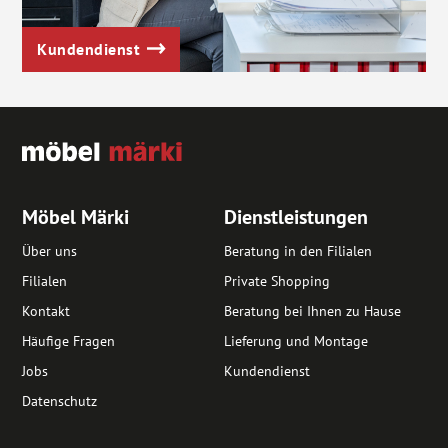
Kundendienst
Möbel Märki
Dienstleistungen
Über uns
Beratung in den Filialen
Filialen
Private Shopping
Kontakt
Beratung bei Ihnen zu Hause
Häufige Fragen
Lieferung und Montage
Jobs
Kundendienst
Datenschutz