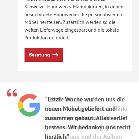
Schweizer Handwerks-Manufakturen, in denen
ausgebildete Handwerker die personalisierten
Möbel herstellen. Zusätzlich werden so die
weiten Lieferwege eingespart und die lokale
Produktion gefördert.
Beratung
"Letzte Woche wurden uns die
neuen Möbel geliefert und
zusammen gebaut. Alles verlief
bestens. Wir bedanken uns recht
herzlich."