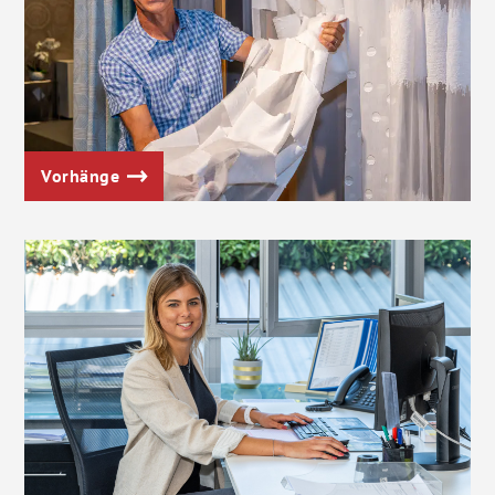
Vorhänge