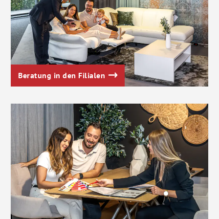
Beratung in den Filialen