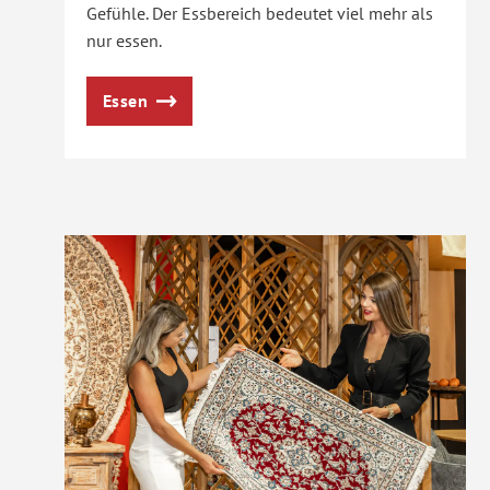
Gefühle. Der Essbereich bedeutet viel mehr als
nur essen.
Essen