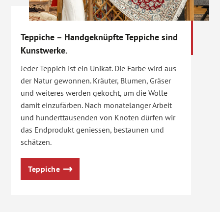
Teppiche – Handgeknüpfte Teppiche sind
Kunstwerke.
Jeder Teppich ist ein Unikat. Die Farbe wird aus
der Natur gewonnen. Kräuter, Blumen, Gräser
und weiteres werden gekocht, um die Wolle
damit einzufärben. Nach monatelanger Arbeit
und hunderttausenden von Knoten dürfen wir
das Endprodukt geniessen, bestaunen und
schätzen.
Teppiche