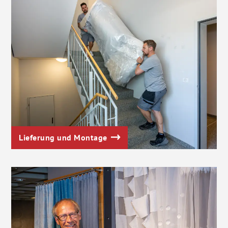
Lieferung und Montage