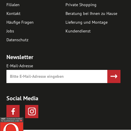
Filialen
Private Shopping
Kontakt
Beratung bei Ihnen zu Hause
Häufige Fragen
Lieferung und Montage
Jobs
Kundendienst
Datenschutz
Newsletter
E-Mail-Adresse
Social Media