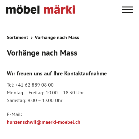
Sortiment
Vorhänge nach Mass
Vorhänge nach Mass
Wir freuen uns auf Ihre Kontaktaufnahme
Tel: +41 62 889 08 00
Montag – Freitag: 10.00 – 18.30 Uhr
Samstag: 9.00 – 17.00 Uhr
E-Mail:
hunzenschwil@maerki-moebel.ch