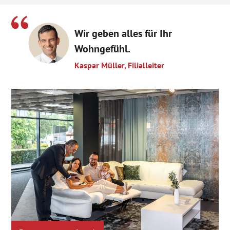
Wir geben alles für Ihr
Wohngefühl.
Kaspar Müller, Filialleiter