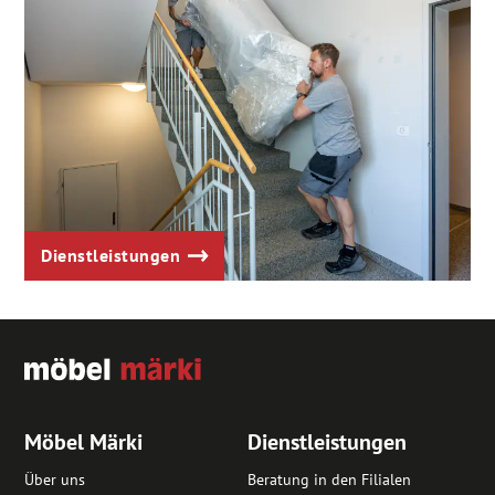
Dienstleistungen
Möbel Märki
Dienstleistungen
Über uns
Beratung in den Filialen