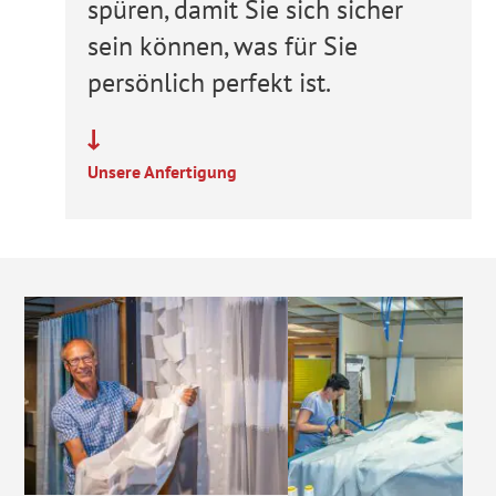
spüren, damit Sie sich sicher
sein können, was für Sie
persönlich perfekt ist.
Unsere Anfertigung