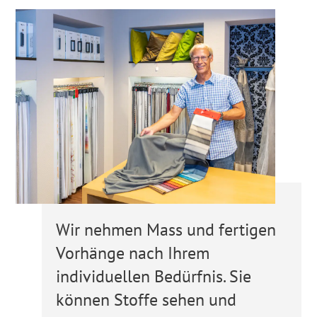
Wir nehmen Mass und fertigen
Vorhänge nach Ihrem
individuellen Bedürfnis. Sie
können Stoffe sehen und