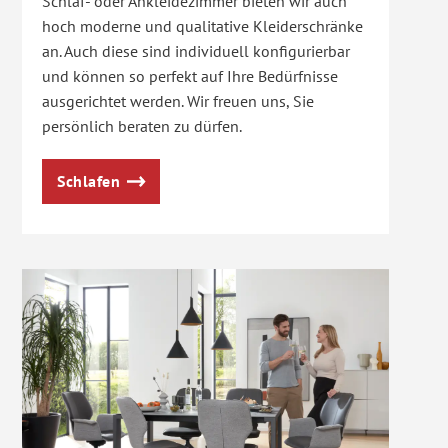
Schlaf- oder Ankleidezimmer bieten wir auch
hoch moderne und qualitative Kleiderschränke
an. Auch diese sind individuell konfigurierbar
und können so perfekt auf Ihre Bedürfnisse
ausgerichtet werden. Wir freuen uns, Sie
persönlich beraten zu dürfen.
Schlafen