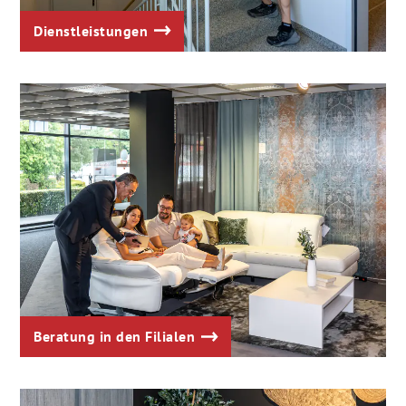
Dienstleistungen
Beratung in den Filialen