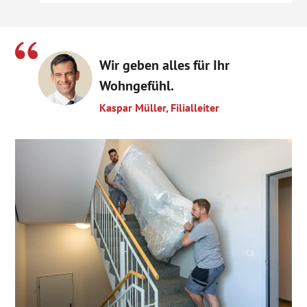
Wir geben alles für Ihr
Wohngefühl.
Kaspar Müller, Filialleiter