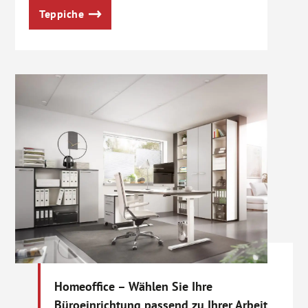
Teppiche
Homeoffice – Wählen Sie Ihre
Büroeinrichtung passend zu Ihrer Arbeit.