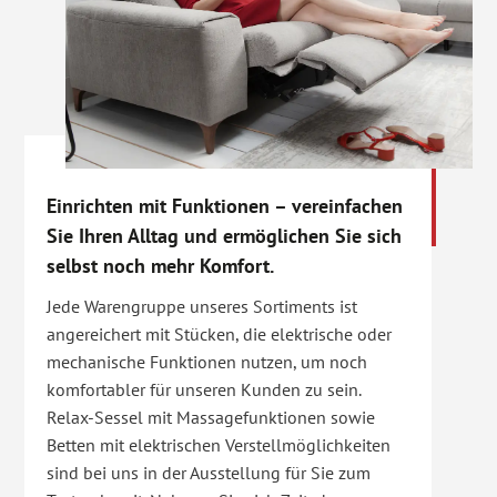
Einrichten mit Funktionen – vereinfachen
Sie Ihren Alltag und ermöglichen Sie sich
selbst noch mehr Komfort.
Jede Warengruppe unseres Sortiments ist
angereichert mit Stücken, die elektrische oder
mechanische Funktionen nutzen, um noch
komfortabler für unseren Kunden zu sein.
Relax-Sessel mit Massagefunktionen sowie
Betten mit elektrischen Verstellmöglichkeiten
sind bei uns in der Ausstellung für Sie zum