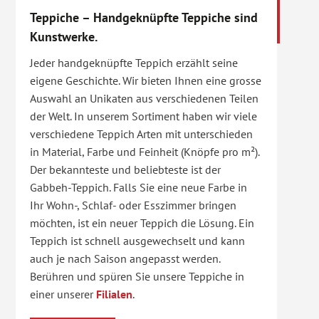
Teppiche – Handgeknüpfte Teppiche sind
Kunstwerke.
Jeder handgeknüpfte Teppich erzählt seine
eigene Geschichte. Wir bieten Ihnen eine grosse
Auswahl an Unikaten aus verschiedenen Teilen
der Welt. In unserem Sortiment haben wir viele
verschiedene Teppich Arten mit unterschieden
in Material, Farbe und Feinheit (Knöpfe pro m²).
Der bekannteste und beliebteste ist der
Gabbeh-Teppich. Falls Sie eine neue Farbe in
Ihr Wohn-, Schlaf- oder Esszimmer bringen
möchten, ist ein neuer Teppich die Lösung. Ein
Teppich ist schnell ausgewechselt und kann
auch je nach Saison angepasst werden.
Berühren und spüren Sie unsere Teppiche in
einer unserer
Filialen
.