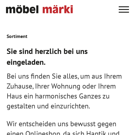
Sortiment
Sie sind herzlich bei uns
eingeladen.
Bei uns finden Sie alles, um aus Ihrem
Zuhause, Ihrer Wohnung oder Ihrem
Haus ein harmonisches Ganzes zu
gestalten und einzurichten.
Wir entscheiden uns bewusst gegen
einen Onlineshop, da sich Haptik und