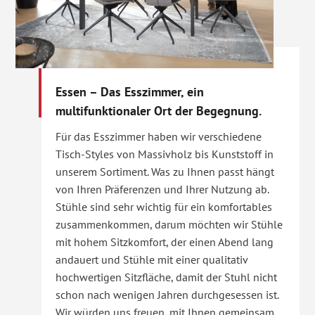
Essen – Das Esszimmer, ein
multifunktionaler Ort der Begegnung.
Für das Esszimmer haben wir verschiedene
Tisch-Styles von Massivholz bis Kunststoff in
unserem Sortiment. Was zu Ihnen passt hängt
von Ihren Präferenzen und Ihrer Nutzung ab.
Stühle sind sehr wichtig für ein komfortables
zusammenkommen, darum möchten wir Stühle
mit hohem Sitzkomfort, der einen Abend lang
andauert und Stühle mit einer qualitativ
hochwertigen Sitzfläche, damit der Stuhl nicht
schon nach wenigen Jahren durchgesessen ist.
Wir würden uns freuen, mit Ihnen gemeinsam