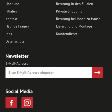
Über uns
Beratung in den Filialen
Filialen
Private Shopping
Kontakt
Beratung bei Ihnen zu Hause
Häufige Fragen
Lieferung und Montage
Jobs
Kundendienst
Datenschutz
Newsletter
E-Mail-Adresse
Social Media