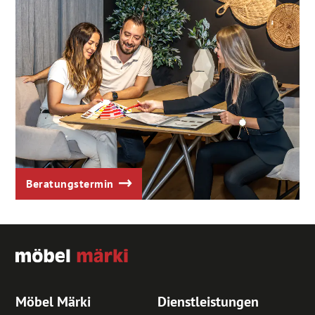
Beratungstermin
Möbel Märki
Dienstleistungen