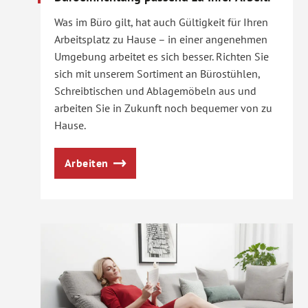
Was im Büro gilt, hat auch Gültigkeit für Ihren
Arbeitsplatz zu Hause – in einer angenehmen
Umgebung arbeitet es sich besser. Richten Sie
sich mit unserem Sortiment an Bürostühlen,
Schreibtischen und Ablagemöbeln aus und
arbeiten Sie in Zukunft noch bequemer von zu
Hause.
Arbeiten