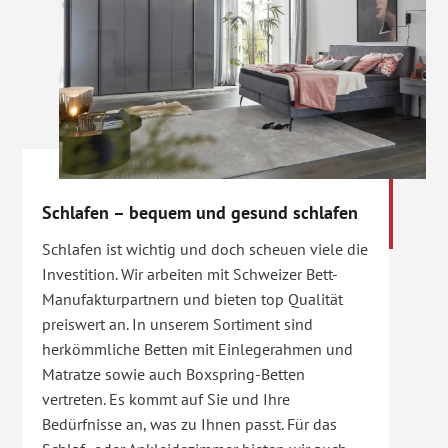
Schlafen – bequem und gesund schlafen
Schlafen ist wichtig und doch scheuen viele die
Investition. Wir arbeiten mit Schweizer Bett-
Manufakturpartnern und bieten top Qualität
preiswert an. In unserem Sortiment sind
herkömmliche Betten mit Einlegerahmen und
Matratze sowie auch Boxspring-Betten
vertreten. Es kommt auf Sie und Ihre
Bedürfnisse an, was zu Ihnen passt. Für das