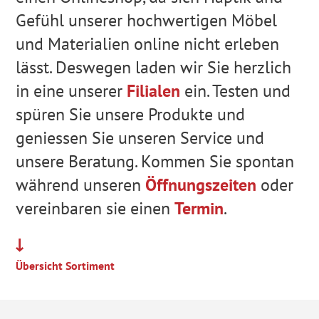
Gefühl unserer hochwertigen Möbel
und Materialien online nicht erleben
lässt. Deswegen laden wir Sie herzlich
in eine unserer
Filialen
ein. Testen und
spüren Sie unsere Produkte und
geniessen Sie unseren Service und
unsere Beratung. Kommen Sie spontan
während unseren
Öffnungszeiten
oder
vereinbaren sie einen
Termin
.
Übersicht Sortiment