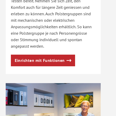
Testen bereit. Nehmen Sie sich Zeit, den
Komfort auch für längere Zeit geniessen und
erleben zu können. Auch Polstergruppen sind
mit mechanischen oder elektrischen
Anpassungsmöglichkeiten erhältlich. So kann
eine Polstergruppe je nach Personengrösse
oder Stimmung individuell und spontan
angepasst werden.
Einrichten mit Funktionen