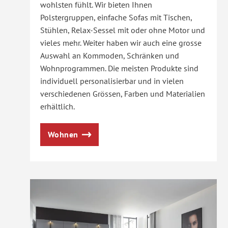
wohlsten fühlt. Wir bieten Ihnen
Polstergruppen, einfache Sofas mit Tischen,
Stühlen, Relax-Sessel mit oder ohne Motor und
vieles mehr. Weiter haben wir auch eine grosse
Auswahl an Kommoden, Schränken und
Wohnprogrammen. Die meisten Produkte sind
individuell personalisierbar und in vielen
verschiedenen Grössen, Farben und Materialien
erhältlich.
Wohnen