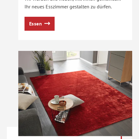
Ihr neues Esszimmer gestalten zu dürfen.
Essen