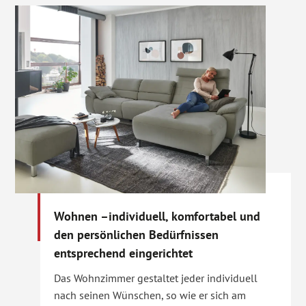
Wohnen –individuell, komfortabel und
den persönlichen Bedürfnissen
entsprechend eingerichtet
Das Wohnzimmer gestaltet jeder individuell
nach seinen Wünschen, so wie er sich am