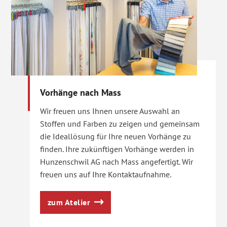
Vorhänge nach Mass
Wir freuen uns Ihnen unsere Auswahl an
Stoffen und Farben zu zeigen und gemeinsam
die Ideallösung für Ihre neuen Vorhänge zu
finden. Ihre zukünftigen Vorhänge werden in
Hunzenschwil AG nach Mass angefertigt. Wir
freuen uns auf Ihre Kontaktaufnahme.
zum Atelier