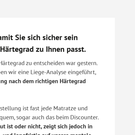
mit Sie sich sicher sein
Härtegrad zu Ihnen passt.
 Härtegrad zu entscheiden war gestern.
n wir eine Liege-Analyse eingeführt,
ng nach dem richtigen Härtegrad
sstellung ist fast jede Matratze und
quem, sogar auch das beim Discounter.
t ist oder nicht, zeigt sich jedoch in