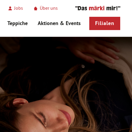
Jobs
Über uns
Teppiche
Aktionen & Events
Filialen