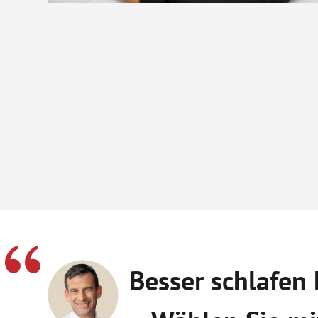
Besser schlafen