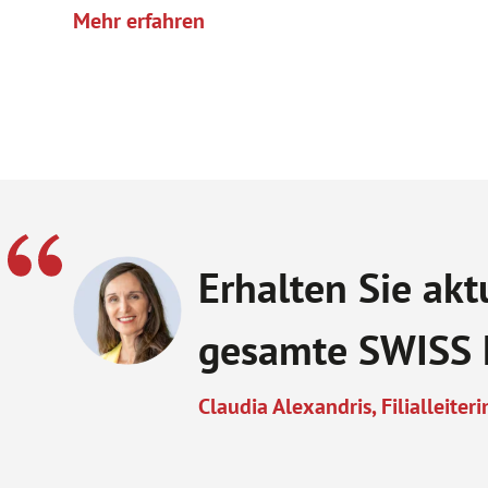
Mehr erfahren
Erhalten Sie akt
gesamte SWISS 
Claudia Alexandris, Filialleiteri