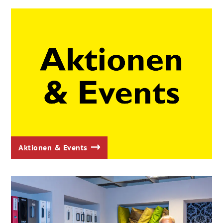
Aktionen & Events