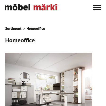
Sortiment
Homeoffice
Homeoffice