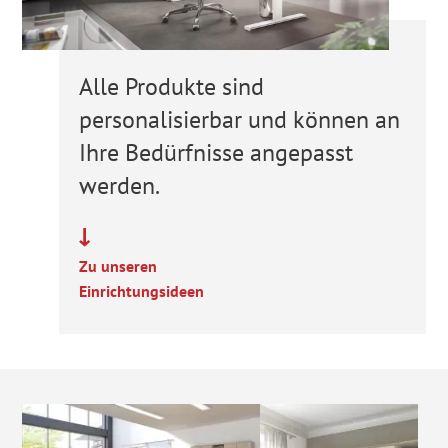
Alle Produkte sind
personalisierbar und können an
Ihre Bedürfnisse angepasst
werden.
Zu unseren
Einrichtungsideen