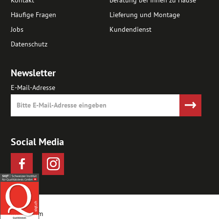
Häufige Fragen
Lieferung und Montage
Jobs
Kundendienst
Datenschutz
Newsletter
E-Mail-Adresse
Social Media
Impressum