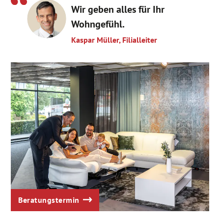
Wir geben alles für Ihr
Wohngefühl.
Kaspar Müller, Filialleiter
Beratungstermin