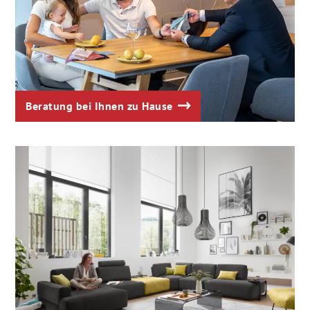
Beratung bei Ihnen zu Hause