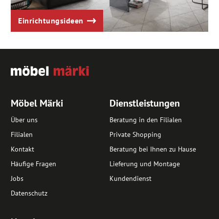
Einrichtungsideen
Möbel Märki
Dienstleistungen
Über uns
Beratung in den Filialen
Filialen
Private Shopping
Kontakt
Beratung bei Ihnen zu Hause
Häufige Fragen
Lieferung und Montage
Jobs
Kundendienst
Datenschutz