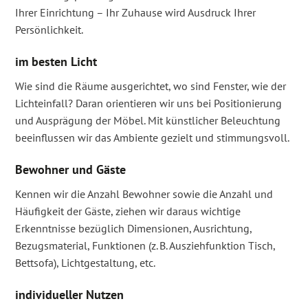
Ihrer Einrichtung – Ihr Zuhause wird Ausdruck Ihrer
Persönlichkeit.
im besten Licht
Wie sind die Räume ausgerichtet, wo sind Fenster, wie der
Lichteinfall? Daran orientieren wir uns bei Positionierung
und Ausprägung der Möbel. Mit künstlicher Beleuchtung
beeinflussen wir das Ambiente gezielt und stimmungsvoll.
Bewohner und Gäste
Kennen wir die Anzahl Bewohner sowie die Anzahl und
Häufigkeit der Gäste, ziehen wir daraus wichtige
Erkenntnisse bezüglich Dimensionen, Ausrichtung,
Bezugsmaterial, Funktionen (z. B. Ausziehfunktion Tisch,
Bettsofa), Lichtgestaltung, etc.
individueller Nutzen