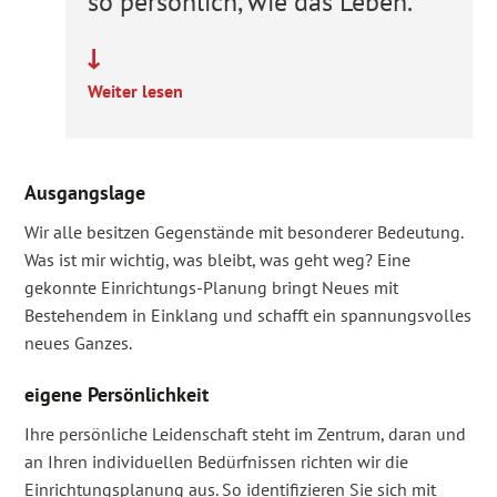
so persönlich, wie das Leben.
Weiter lesen
Ausgangslage
Wir alle besitzen Gegenstände mit besonderer Bedeutung.
Was ist mir wichtig, was bleibt, was geht weg? Eine
gekonnte Einrichtungs-Planung bringt Neues mit
Bestehendem in Einklang und schafft ein spannungsvolles
neues Ganzes.
eigene Persönlichkeit
Ihre persönliche Leidenschaft steht im Zentrum, daran und
an Ihren individuellen Bedürfnissen richten wir die
Einrichtungs­planung aus. So identifizieren Sie sich mit