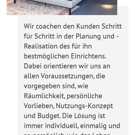
Wir coachen den Kunden Schritt
für Schritt in der Planung und ­
Realisation des für ihn
bestmöglichen Einrichtens.
Dabei orientieren wir uns an
allen Voraussetzungen, die
vorgegeben sind, wie
Räumlichkeit, persönliche
Vorlieben, Nutzungs-Konzept
und Budget. Die Lösung ist
immer individuell, einmalig und