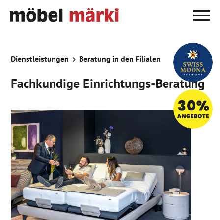
Dienstleistungen
Beratung in den Filialen
Fachkundige Einrichtungs-Beratung