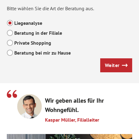
Bitte wählen Sie die Art der Beratung aus.
Liegeanalyse
Beratung in der Filiale
Private Shopping
Beratung bei mir zu Hause
Weiter
Wir geben alles für Ihr
Wohngefühl.
Kaspar Müller, Filialleiter