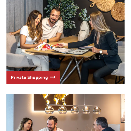
Private Shopping