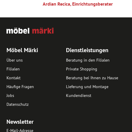
Ardian Recica, Einrichtungsberater
Möbel Märki
Dienstleistungen
Über uns
Beratung in den Filialen
Filialen
Private Shopping
Kontakt
Beratung bei Ihnen zu Hause
Häufige Fragen
Lieferung und Montage
Jobs
Kundendienst
Datenschutz
Newsletter
E-Mail-Adresse