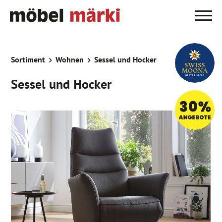
Sortiment
Wohnen
Sessel und Hocker
Sessel und Hocker