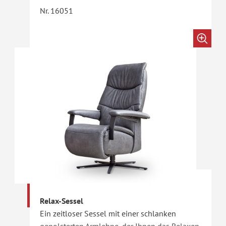
Nr. 16051
Relax-Sessel
Ein zeitloser Sessel mit einer schlanken