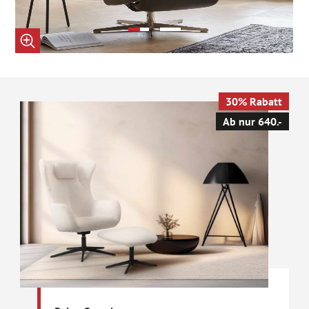
30% Rabatt
Ab nur 640.-