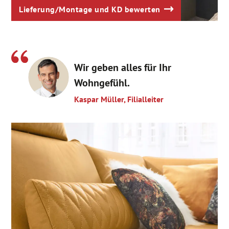
Lieferung/Montage und KD bewerten
Wir geben alles für Ihr
Wohngefühl.
Kaspar Müller, Filialleiter