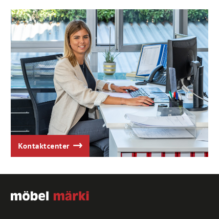
Kontaktcenter