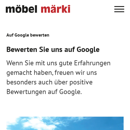
Auf Google bewerten
Bewerten Sie uns auf Google
Wenn Sie mit uns gute Erfahrungen
gemacht haben, freuen wir uns
besonders auch über positive
Bewertungen auf Google.