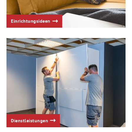
Einrichtungsideen
Dienstleistungen