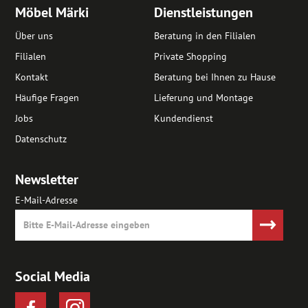
Möbel Märki
Dienstleistungen
Über uns
Beratung in den Filialen
Filialen
Private Shopping
Kontakt
Beratung bei Ihnen zu Hause
Häufige Fragen
Lieferung und Montage
Jobs
Kundendienst
Datenschutz
Newsletter
E-Mail-Adresse
Social Media