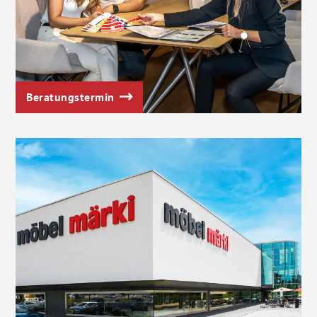
Beratungstermin