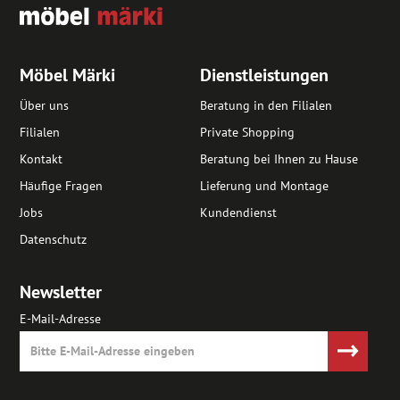
Möbel Märki
Dienstleistungen
Über uns
Beratung in den Filialen
Filialen
Private Shopping
Kontakt
Beratung bei Ihnen zu Hause
Häufige Fragen
Lieferung und Montage
Jobs
Kundendienst
Datenschutz
Newsletter
E-Mail-Adresse