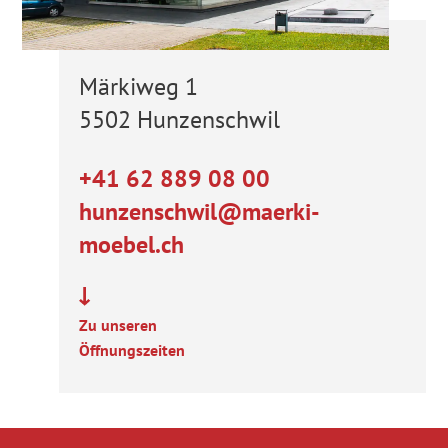
Märkiweg 1
5502 Hunzenschwil
+41 62 889 08 00
hunzenschwil@maerki-
moebel.ch
Zu unseren
Öffnungszeiten