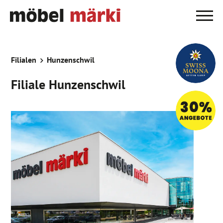
Filialen
Hunzenschwil
Filiale Hunzenschwil