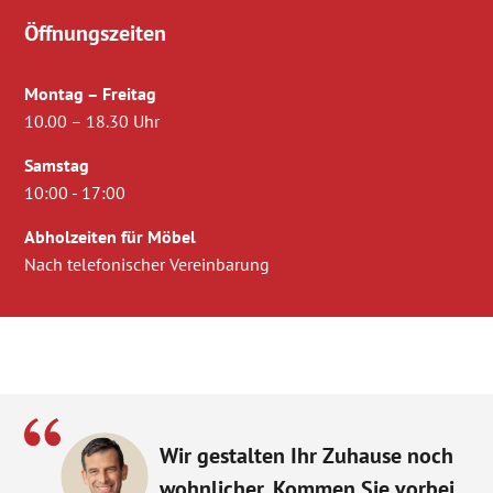
Öffnungszeiten
Montag – Freitag
10.00 – 18.30 Uhr
Samstag
10:00 - 17:00
Abholzeiten für Möbel
Nach telefonischer Vereinbarung
Wir gestalten Ihr Zuhause noch
wohnlicher. Kommen Sie vorbei