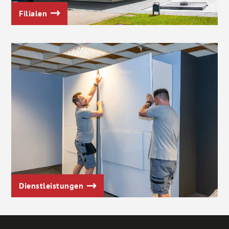
Filialen
Dienstleistungen