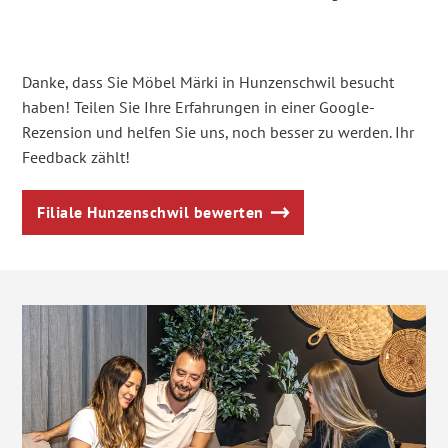
Danke, dass Sie Möbel Märki in Hunzenschwil besucht
haben! Teilen Sie Ihre Erfahrungen in einer Google-
Rezension und helfen Sie uns, noch besser zu werden. Ihr
Feedback zählt!
Filiale Hunzenschwil bewerten