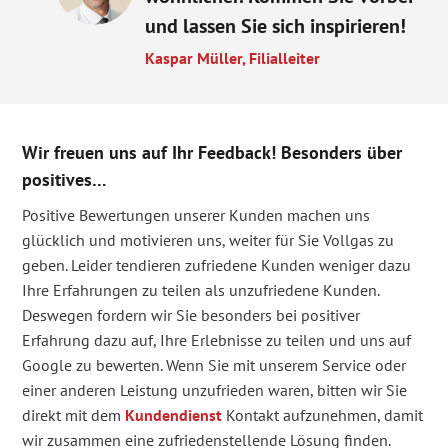
und lassen Sie sich inspirieren!
Kaspar Müller, Filialleiter
Wir freuen uns auf Ihr Feedback! Besonders über
positives…
Positive Bewertungen unserer Kunden machen uns
glücklich und motivieren uns, weiter für Sie Vollgas zu
geben. Leider tendieren zufriedene Kunden weniger dazu
Ihre Erfahrungen zu teilen als unzufriedene Kunden.
Deswegen fordern wir Sie besonders bei positiver
Erfahrung dazu auf, Ihre Erlebnisse zu teilen und uns auf
Google zu bewerten. Wenn Sie mit unserem Service oder
einer anderen Leistung unzufrieden waren, bitten wir Sie
direkt mit dem
Kundendienst
Kontakt aufzunehmen, damit
wir zusammen eine zufriedenstellende Lösung finden.