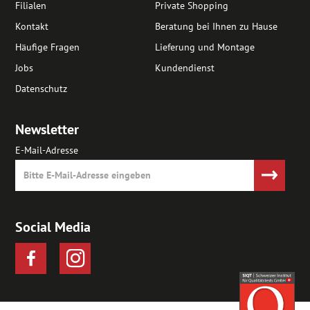
Filialen
Private Shopping
Kontakt
Beratung bei Ihnen zu Hause
Häufige Fragen
Lieferung und Montage
Jobs
Kundendienst
Datenschutz
Newsletter
E-Mail-Adresse
Social Media