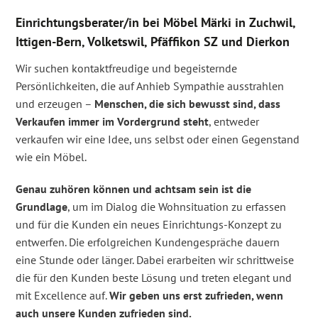
Einrichtungsberater/in bei Möbel Märki in Zuchwil,
Ittigen-Bern, Volketswil, Pfäffikon SZ und Dierkon
Wir suchen kontaktfreudige und begeisternde
Persönlichkeiten, die auf Anhieb Sympathie ausstrahlen
und erzeugen –
Menschen, die sich bewusst sind, dass
Verkaufen immer im Vordergrund steht
, entweder
verkaufen wir eine Idee, uns selbst oder einen Gegenstand
wie ein Möbel.
Genau zuhören können und achtsam sein ist die
Grundlage
, um im Dialog die Wohnsituation zu erfassen
und für die Kunden ein neues Einrichtungs-Konzept zu
entwerfen. Die erfolgreichen Kundengespräche dauern
eine Stunde oder länger. Dabei erarbeiten wir schrittweise
die für den Kunden beste Lösung und treten elegant und
mit Excellence auf.
Wir geben uns erst zufrieden, wenn
auch unsere Kunden zufrieden sind.