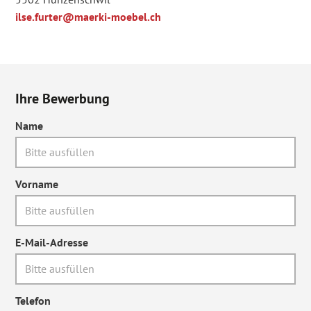
ilse.furter@maerki-moebel.ch
Ihre Bewerbung
Name
Vorname
E-Mail-Adresse
Telefon