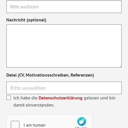
Nachricht (optional)
Datei (CV, Motivationsschreiben, Referenzen)
Ich habe die
Datenschutzerklärung
gelesen und bin
damit einverstanden.