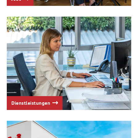
Dienstleistungen