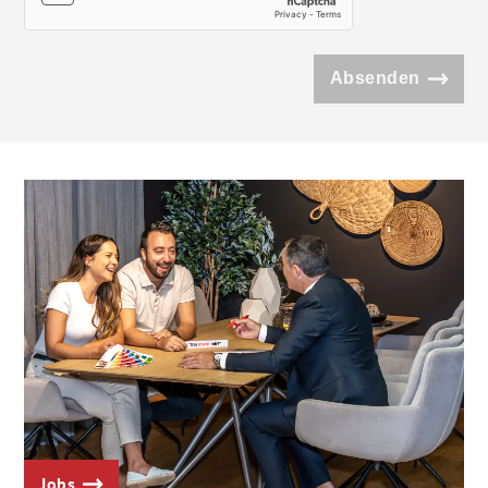
Absenden
Jobs