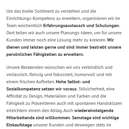
Um das breite Sortiment zu verstehen und die
Einrichtungs-Kompetenz zu erweitern, organisieren wir im
Team wöchentlich
Erfahrungsaustausch und Schulungen
.
Dort teilen wir auch unsere Planungs-Ideen, um für unsere
Kunden immer noch eine Lösung mehr zu kreieren.
Wir
dienen und leisten gerne und sind immer bestrebt unsere
persönlichen Fähigkeiten zu erweitern.
Unsere Beratenden wünschen wir uns verbindlich und
verlässlich, fleissig und fokussiert, humorvoll und mit
einem frischen Auftreten.
Hohe Selbst- und
Sozialkompetenz setzen wir voraus.
Stilsicherheit, eine
Affinität zu Design, Materialien und Farben und die
Fähigkeit zu Präsentieren auch mit spontanen Handskizzen
erleichtern einem den Alltag. Auch
wiedereinsteigende
Mitarbeitende sind willkommen. Samstage sind wichtige
Einkaufstage
unserer Kunden und deswegen stets im