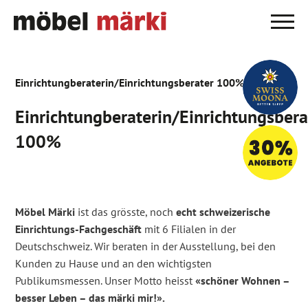
Einrichtungberaterin/Einrichtungsberater 100%
Einrichtungberaterin/Einrichtungsbera
100%
Möbel Märki
ist das grösste, noch
echt schweizerische
Einrichtungs-Fachgeschäft
mit 6 Filialen in der
Deutschschweiz. Wir beraten in der Ausstellung, bei den
Kunden zu Hause und an den wichtigsten
Publikumsmessen. Unser Motto heisst
«schöner Wohnen –
besser Leben – das märki mir!».