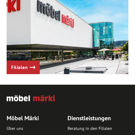
Filialen
Möbel Märki
Dienstleistungen
Über uns
Beratung in den Filialen